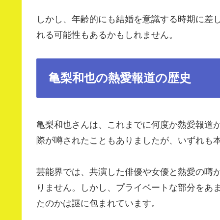
しかし、年齢的にも結婚を意識する時期に差
れる可能性もあるかもしれません。
亀梨和也の熱愛報道の歴史
亀梨和也さんは、これまでに何度か熱愛報道
際が噂されたこともありましたが、いずれも
芸能界では、共演した俳優や女優と熱愛の噂
りません。しかし、プライベートな部分をあ
たのかは謎に包まれています。