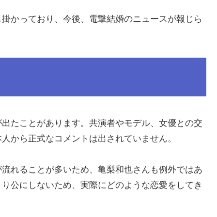
し掛かっており、今後、電撃結婚のニュースが報じら
が出たことがあります。共演者やモデル、女優との交
本人から正式なコメントは出されていません。
が流れることが多いため、亀梨和也さんも例外ではあ
まり公にしないため、実際にどのような恋愛をしてき