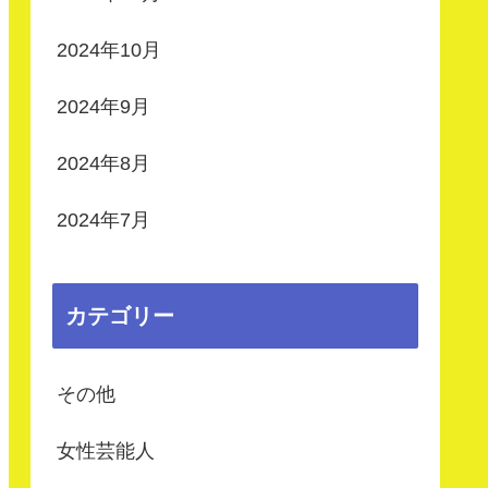
2024年10月
2024年9月
2024年8月
2024年7月
カテゴリー
その他
女性芸能人