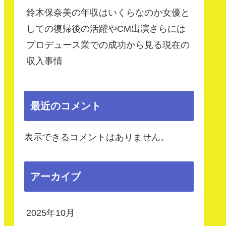
鈴木保奈美の年収はいくらなのか女優と
しての復帰後の活躍やCM出演さらには
プロデュース業での成功から見る現在の
収入事情
最近のコメント
表示できるコメントはありません。
アーカイブ
2025年10月