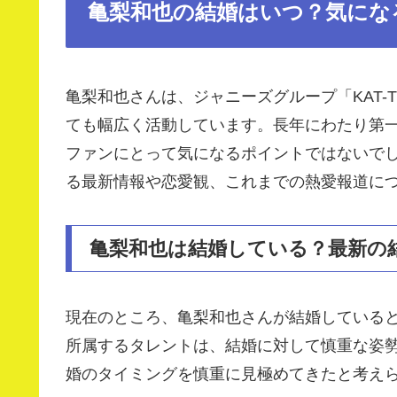
亀梨和也の結婚はいつ？気にな
亀梨和也さんは、ジャニーズグループ「KAT-
ても幅広く活動しています。長年にわたり第
ファンにとって気になるポイントではないで
る最新情報や恋愛観、これまでの熱愛報道に
亀梨和也は結婚している？最新の
現在のところ、亀梨和也さんが結婚している
所属するタレントは、結婚に対して慎重な姿
婚のタイミングを慎重に見極めてきたと考え