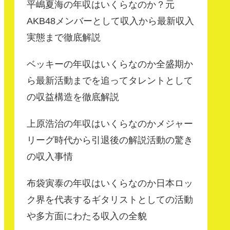
平嶋夏海の年収はいくらなのか？元
AKB48メンバーとして収入から最新収入
実態まで徹底解説
ベッキーの年収はいくらなのか全盛期か
ら最新活動までを追ってタレントとして
の収益構造を徹底解説
上原浩治の年収はいくらなのかメジャー
リーグ時代から引退後の解説活動の驚き
の収入事情
布袋寅泰の年収はいくらなのか日本ロッ
ク界を代表するギタリストとしての活動
や多方面にわたる収入の全貌