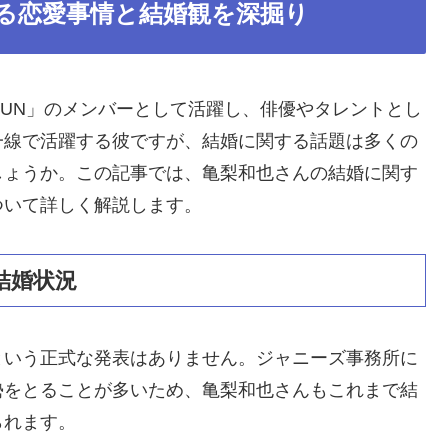
る恋愛事情と結婚観を深掘り
TUN」のメンバーとして活躍し、俳優やタレントとし
一線で活躍する彼ですが、結婚に関する話題は多くの
しょうか。この記事では、亀梨和也さんの結婚に関す
ついて詳しく解説します。
結婚状況
という正式な発表はありません。ジャニーズ事務所に
勢をとることが多いため、亀梨和也さんもこれまで結
られます。