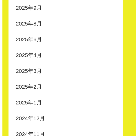
2025年9月
2025年8月
2025年6月
2025年4月
2025年3月
2025年2月
2025年1月
2024年12月
2024年11月