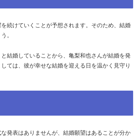
躍を続けていくことが予想されます。そのため、結婚
ょう。
々と結婚していることから、亀梨和也さんが結婚を発
としては、彼が幸せな結婚を迎える日を温かく見守り
式な発表はありませんが、結婚願望はあることが分か