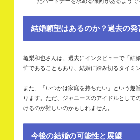
たパートナーを求める傾向があるようで
結婚願望はあるのか？過去の発
亀梨和也さんは、過去にインタビューで「結
忙であることもあり、結婚に踏み切るタイミ
また、「いつかは家庭を持ちたい」という趣
ります。ただ、ジャニーズのアイドルとして
けるのが難しいのかもしれません。
今後の結婚の可能性と展望