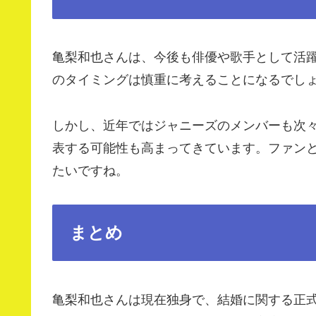
亀梨和也さんは、今後も俳優や歌手として活
のタイミングは慎重に考えることになるでし
しかし、近年ではジャニーズのメンバーも次
表する可能性も高まってきています。ファン
たいですね。
まとめ
亀梨和也さんは現在独身で、結婚に関する正