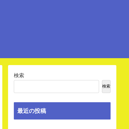
検索
検索
最近の投稿