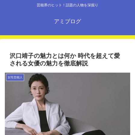
芸能界のヒット！話題の人物を深掘り
アミブログ
沢口靖子の魅力とは何か 時代を超えて愛
される女優の魅力を徹底解説
女性芸能人