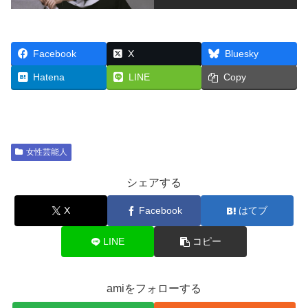
Facebook
X
Bluesky
Hatena
LINE
Copy
女性芸能人
シェアする
X
Facebook
はてブ
LINE
コピー
amiをフォローする