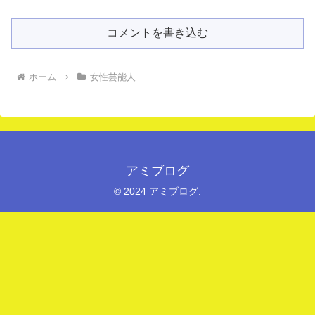
コメントを書き込む
ホーム
女性芸能人
アミブログ
© 2024 アミブログ.