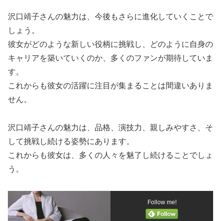
沢口靖子さんの魅力は、今後もさらに進化していくことで
しょう。
彼女がどのような新しい役柄に挑戦し、どのように自身の
キャリアを築いていくのか、多くのファンが期待していま
す。
これからも彼女の活躍に注目が集まることは間違いありま
せん。
沢口靖子さんの魅力は、品格、演技力、親しみやすさ、そ
して挑戦し続ける姿勢にあります。
これからも彼女は、多くの人々を魅了し続けることでしょ
う。
Follow me!