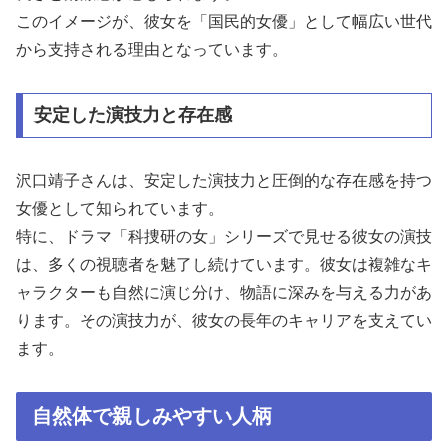
このイメージが、彼女を「国民的女優」として幅広い世代
から支持される理由となっています。
安定した演技力と存在感
沢口靖子さんは、安定した演技力と圧倒的な存在感を持つ
女優として知られています。
特に、ドラマ「科捜研の女」シリーズで見せる彼女の演技
は、多くの視聴者を魅了し続けています。彼女は複雑なキ
ャラクターも自然に演じ分け、物語に深みを与える力があ
ります。その演技力が、彼女の長年のキャリアを支えてい
ます。
自然体で親しみやすい人柄