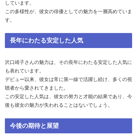
しています。
この多様性が、彼女の俳優としての魅力を一層高めていま
す。
長年にわたる安定した人気
沢口靖子さんの魅力は、その長年にわたる安定した人気に
も表れています。
デビュー以来、彼女は常に第一線で活躍し続け、多くの視
聴者から愛されてきました。
この安定した人気は、彼女の努力と才能の結果であり、今
後も彼女の魅力が失われることはないでしょう。
今後の期待と展望