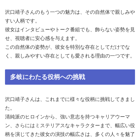
沢口靖子さんのもう一つの魅力は、その自然体で親しみや
すい人柄です。
彼女はインタビューやトーク番組でも、飾らない姿勢を見
せ、視聴者に安心感を与えます。
この自然体の姿勢が、彼女を特別な存在としてだけでな
く、親しみやすい存在としても愛される理由の一つです。
多岐にわたる役柄への挑戦
沢口靖子さんは、これまでに様々な役柄に挑戦してきまし
た。
清純派のヒロインから、強い意志を持つキャリアウーマ
ン、さらにはミステリアスなキャラクターまで、幅広い役
柄を演じてきた彼女の演技の幅広さは、多くの人々を魅了