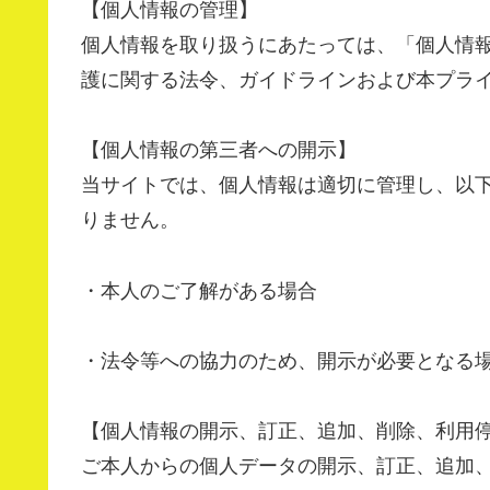
【個人情報の管理】
個人情報を取り扱うにあたっては、「個人情
護に関する法令、ガイドラインおよび本プラ
【個人情報の第三者への開示】
当サイトでは、個人情報は適切に管理し、以
りません。
・本人のご了解がある場合
・法令等への協力のため、開示が必要となる
【個人情報の開示、訂正、追加、削除、利用
ご本人からの個人データの開示、訂正、追加