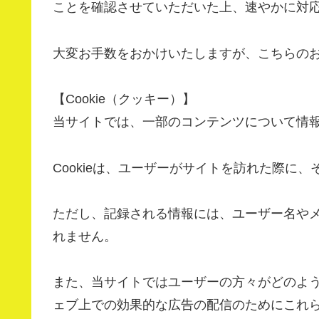
ことを確認させていただいた上、速やかに対
大変お手数をおかけいたしますが、こちらの
【Cookie（クッキー）】
当サイトでは、一部のコンテンツについて情報の
Cookieは、ユーザーがサイトを訪れた際に
ただし、記録される情報には、ユーザー名や
れません。
また、当サイトではユーザーの方々がどのよ
ェブ上での効果的な広告の配信のためにこれ