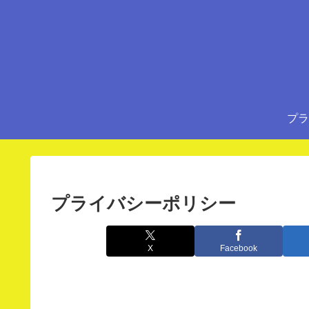
プラ
プライバシーポリシー
X
Facebook