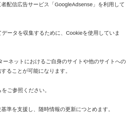
信広告サービス「GoogleAdsense」を利用して
おいてデータを収集するために、Cookieを使用していま
、インターネットにおけるご自身のサイトや他のサイトへの
信することが可能になります。
ちらをご参照ください。
較基準を支援し、随時情報の更新につとめます。