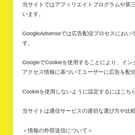
当サイトではアフィリエイトプログラムや第三者配
います。
GoogleAdsenseでは広告配信プロセスに
す。
GoogleでCookieを使用することにより
アクセス情報に基づいてユーザーに広告を配
Cookieを使用しないように設定するにはこ
当サイトは通信サービスの適切な選び方や比
＜情報の外部送信について＞