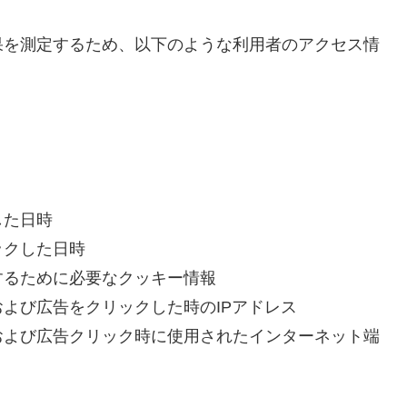
果を測定するため、以下のような利用者のアクセス情
した日時
ックした日時
するために必要なクッキー情報
よび広告をクリックした時のIPアドレス
および広告クリック時に使用されたインターネット端