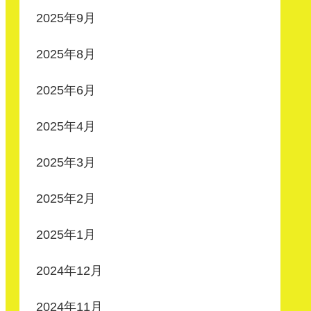
2025年9月
2025年8月
2025年6月
2025年4月
2025年3月
2025年2月
2025年1月
2024年12月
2024年11月