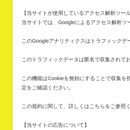
【当サイトが使用しているアクセス解析ツー
当サイトでは、Googleによるアクセス解析ツ
このGoogleアナリティクスはトラフィックデ
このトラフィックデータは匿名で収集されて
この機能はCookieを無効にすることで収集
定をご確認ください。
この規約に関して、詳しくはこちらをご参照
【当サイトの広告について】