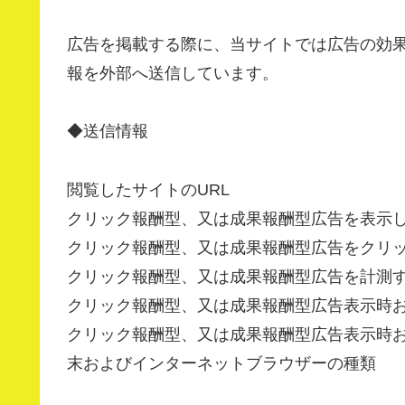
広告を掲載する際に、当サイトでは広告の効
報を外部へ送信しています。
◆送信情報
閲覧したサイトのURL
クリック報酬型、又は成果報酬型広告を表示
クリック報酬型、又は成果報酬型広告をクリ
クリック報酬型、又は成果報酬型広告を計測
クリック報酬型、又は成果報酬型広告表示時お
クリック報酬型、又は成果報酬型広告表示時
末およびインターネットブラウザーの種類