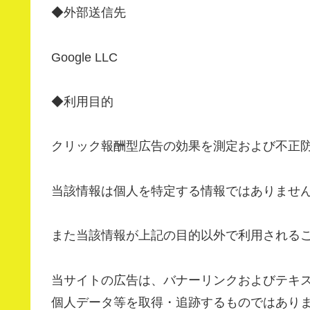
◆外部送信先
Google LLC
◆利用目的
クリック報酬型広告の効果を測定および不正
当該情報は個人を特定する情報ではありませ
また当該情報が上記の目的以外で利用される
当サイトの広告は、バナーリンクおよびテキ
個人データ等を取得・追跡するものではあり