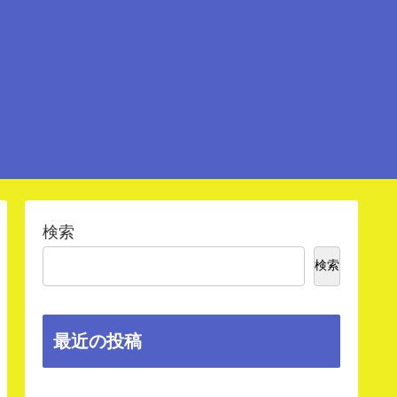
検索
検索
最近の投稿