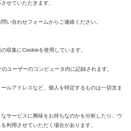
応させていただきます。
お問い合わせフォームからご連絡ください。
収集にCookieを使用しています。
、そのユーザーのコンピュータ内に記録されます。
メールアドレスなど、個人を特定するものは一切含ま
うなサービスに興味をお持ちなのかを分析したり、ウ
らを利用させていただく場合があります。