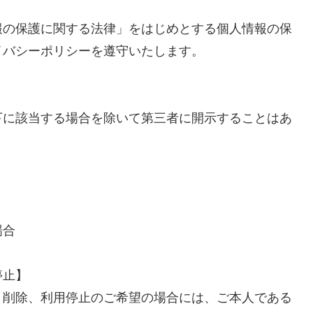
報の保護に関する法律」をはじめとする個人情報の保
イバシーポリシーを遵守いたします。
下に該当する場合を除いて第三者に開示することはあ
場合
停止】
、削除、利用停止のご希望の場合には、ご本人である