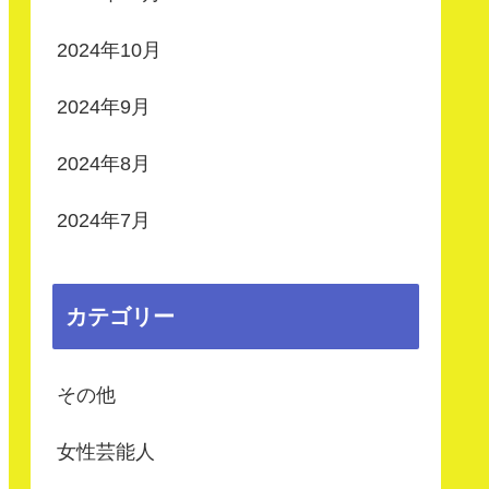
2024年10月
2024年9月
2024年8月
2024年7月
カテゴリー
その他
女性芸能人