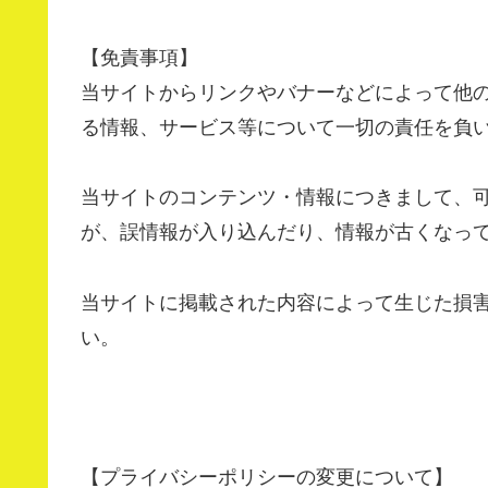
【免責事項】
当サイトからリンクやバナーなどによって他
る情報、サービス等について一切の責任を負
当サイトのコンテンツ・情報につきまして、
が、誤情報が入り込んだり、情報が古くなっ
当サイトに掲載された内容によって生じた損
い。
【プライバシーポリシーの変更について】