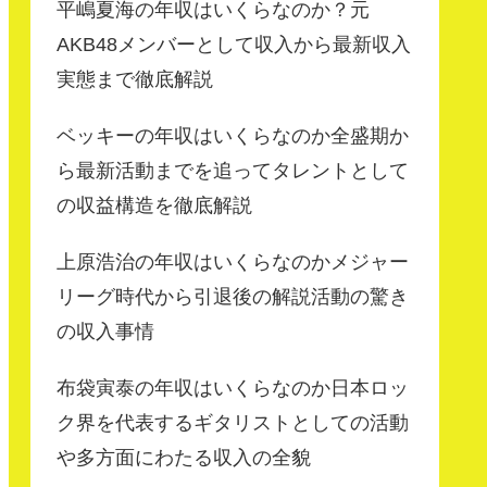
平嶋夏海の年収はいくらなのか？元
AKB48メンバーとして収入から最新収入
実態まで徹底解説
ベッキーの年収はいくらなのか全盛期か
ら最新活動までを追ってタレントとして
の収益構造を徹底解説
上原浩治の年収はいくらなのかメジャー
リーグ時代から引退後の解説活動の驚き
の収入事情
布袋寅泰の年収はいくらなのか日本ロッ
ク界を代表するギタリストとしての活動
や多方面にわたる収入の全貌