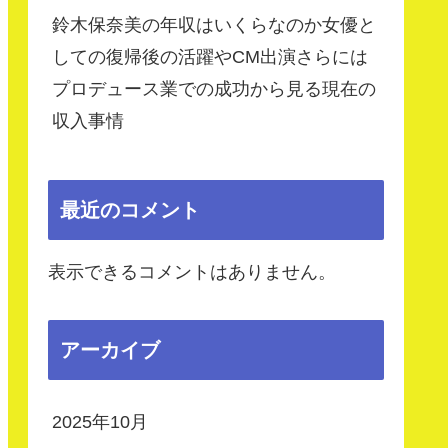
鈴木保奈美の年収はいくらなのか女優と
しての復帰後の活躍やCM出演さらには
プロデュース業での成功から見る現在の
収入事情
最近のコメント
表示できるコメントはありません。
アーカイブ
2025年10月