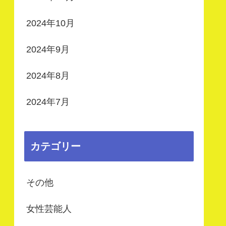
2024年10月
2024年9月
2024年8月
2024年7月
カテゴリー
その他
女性芸能人