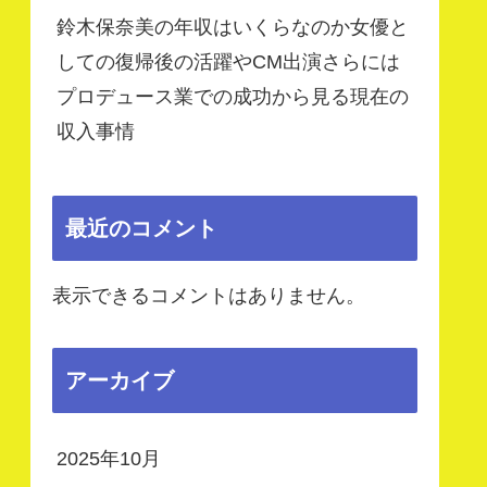
鈴木保奈美の年収はいくらなのか女優と
しての復帰後の活躍やCM出演さらには
プロデュース業での成功から見る現在の
収入事情
最近のコメント
表示できるコメントはありません。
アーカイブ
2025年10月