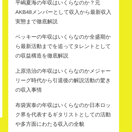
平嶋夏海の年収はいくらなのか？元
AKB48メンバーとして収入から最新収入
実態まで徹底解説
ベッキーの年収はいくらなのか全盛期か
ら最新活動までを追ってタレントとして
の収益構造を徹底解説
上原浩治の年収はいくらなのかメジャー
リーグ時代から引退後の解説活動の驚き
の収入事情
布袋寅泰の年収はいくらなのか日本ロッ
ク界を代表するギタリストとしての活動
や多方面にわたる収入の全貌