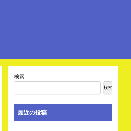
検索
検索
最近の投稿