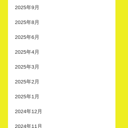
2025年9月
2025年8月
2025年6月
2025年4月
2025年3月
2025年2月
2025年1月
2024年12月
2024年11月