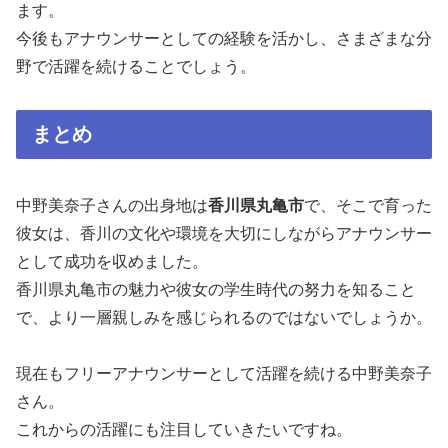
ます。
今後もアナウンサーとしての経験を活かし、さまざまな分
野で活躍を続けることでしょう。
まとめ
中野美奈子さんの出身地は
香川県丸亀市
で、そこで育った
彼女は、香川の文化や環境を大切にしながらアナウンサー
として成功を収めました。
香川県丸亀市の魅力や彼女の学生時代の努力を知ること
で、より一層親しみを感じられるのではないでしょうか。
現在もフリーアナウンサーとして活躍を続ける中野美奈子
さん。
これからの活躍にも注目していきたいですね。