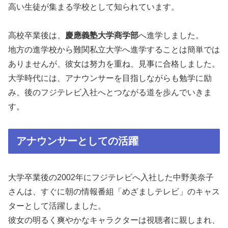
高い生徒が集まる学校として知られています。
高校卒業後は、
慶應義塾大学商学部
へ進学しました。
地方の進学校から難関私立大学へ進学することは簡単では
ありませんが、彼女は努力を重ね、見事に合格しました。
大学時代には、アナウンサーを目指しながらも勉学に励
み、後のフジテレビ入社へとつながる道を歩んでいきま
す。
アナウンサーとしての活躍
大学卒業後の2002年にフジテレビへ入社した中野美奈子
さんは、すぐに朝の情報番組「めざましテレビ」のキャス
ターとして活躍しました。
彼女の明るく爽やかなキャラクターは視聴者に親しまれ、