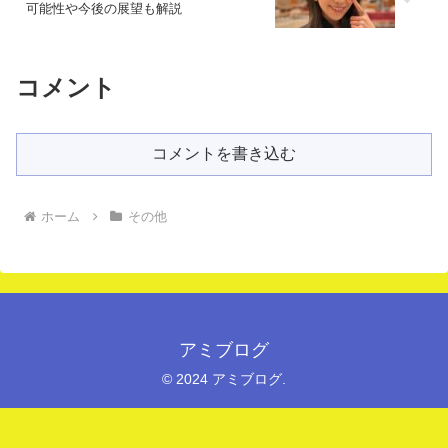
可能性や今後の展望も解説
コメント
コメントを書き込む
ホーム
その他
アミブログ
© 2024 アミブログ.