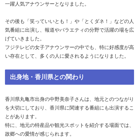
一躍人気アナウンサーとなりました。
その後も「笑っていいとも！」や「とくダネ！」などの人
気番組に出演し、報道やバラエティの分野で活躍の場を広
げていきました。
フジテレビの女子アナウンサーの中でも、特に好感度が高
い存在として、多くの人に愛されるようになりました。
出身地・香川県との関わり
香川県丸亀市出身の中野美奈子さんは、地元とのつながり
を大切にしており、香川県に関連する番組にも出演するこ
とがあります。
特に、地元の特産品や観光スポットを紹介する場面では、
故郷への愛情が感じられます。