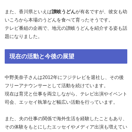
また、香川県といえば
讃岐うどん
が有名ですが、彼女も幼
いころから本場のうどんを食べて育ったそうです。
テレビ番組の企画で、地元の讃岐うどんを紹介する姿も話
題になりました。
現在の活動と今後の展望
中野美奈子さんは2012年にフジテレビを退社し、その後
フリーアナウンサーとして活動を続けています。
現在は育児と仕事を両立しながら、テレビ出演やイベント
司会、エッセイ執筆など幅広い活動を行っています。
また、夫の仕事の関係で海外生活を経験したこともあり、
その体験をもとにしたエッセイやメディア出演も増えてい