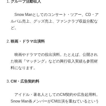
グループ活動収入
Snow Manとしてのコンサート・ツアー、CD・ア
ルバム売上、グッズ売上、ファンクラブ収益分配な
ど。
映画・ドラマ出演料
映画やドラマでの役出演料。たとえば、公開され
た映画『マッチング』などの興行収入実績も参照材
料になります。
CM・広告契約料
アイドル・著名人としてのCM契約や広告起用料。
Snow Man各メンバーがCM出演を重ねているという