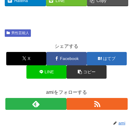
Hatena
LINE
Copy
男性芸能人
シェアする
X
Facebook
はてブ
LINE
コピー
amiをフォローする
ami