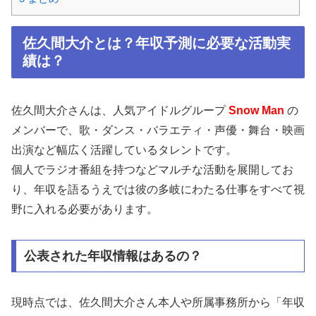
佐久間大介とは？年収予測に必要な活動実
績は？
佐久間大介さんは、人気アイドルグループ
Snow Man
の
メンバーで、歌・ダンス・バラエティ・声優・舞台・映画
出演など幅広く活躍しているタレントです。
個人でラジオ番組を持つなどマルチな活動を展開してお
り、年収を語るうえでは彼の多岐にわたる仕事をすべて視
野に入れる必要があります。
公表された年収情報はあるの？
現時点では、佐久間大介さん本人や所属事務所から「年収