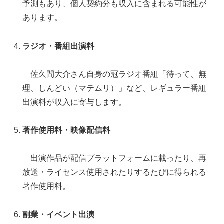
予測もあり、個人契約分も収入に含まれる可能性が
あります。
ラジオ・番組出演料
佐久間大介さん自身の冠ラジオ番組「待って、無
理、しんどい（マテムリ）」など、レギュラー番組
出演料が収入に寄与します。
著作使用料・映像配信料
出演作品が配信プラットフォームに載ったり、再
放送・ライセンス使用されたりするたびに得られる
著作使用料。
副業・イベント出演