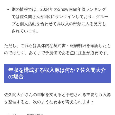
別の情報では、2024年のSnow Man年収ランキング
では佐久間さんが3位にランクインしており、グルー
プと個人活動を合わせて高収入の部類に入る見方も
されています。
ただし、これらは具体的な契約書・報酬明細を確認したも
のではなく、あくまで予測値である点に注意が必要です。
年収を構成する収入源は何か？佐久間大介
の場合
佐久間大介さんの年収を支えると予想される主要な収入源
を整理すると、次のような要素が考えられます：