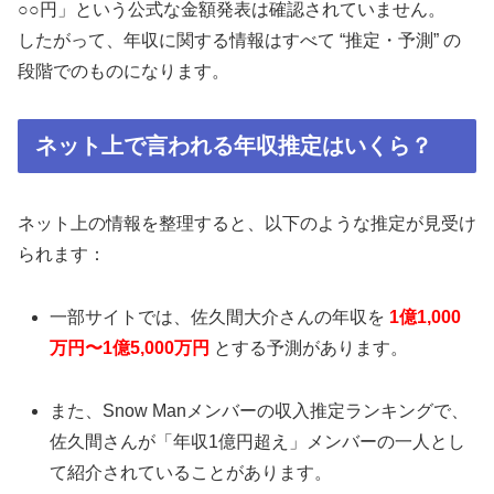
○○円」という公式な金額発表は確認されていません。
したがって、年収に関する情報はすべて “推定・予測” の
段階でのものになります。
ネット上で言われる年収推定はいくら？
ネット上の情報を整理すると、以下のような推定が見受け
られます：
一部サイトでは、佐久間大介さんの年収を
1億1,000
万円〜1億5,000万円
とする予測があります。
また、Snow Manメンバーの収入推定ランキングで、
佐久間さんが「年収1億円超え」メンバーの一人とし
て紹介されていることがあります。