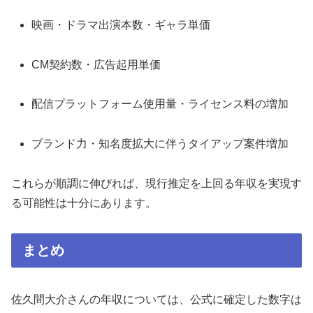
映画・ドラマ出演本数・ギャラ単価
CM契約数・広告起用単価
配信プラットフォーム使用量・ライセンス料の増加
ブランド力・知名度拡大に伴うタイアップ案件増加
これらが順調に伸びれば、現行推定を上回る年収を実現す
る可能性は十分にあります。
まとめ
佐久間大介さんの年収については、公式に確定した数字は