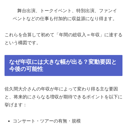
舞台出演、トークイベント、特別出演、ファンイ
ベントなどの仕事も付加的に収益源になり得ます。
これらを合算して初めて「年間の総収入＝年収」に達する
という構図です。
なぜ年収には大きな幅が出る？変動要因と
今後の可能性
佐久間大介さんの年収が年によって変わり得る主な要因
と、将来的にさらなる増収が期待できるポイントを以下に
挙げます：
コンサート・ツアーの有無・規模