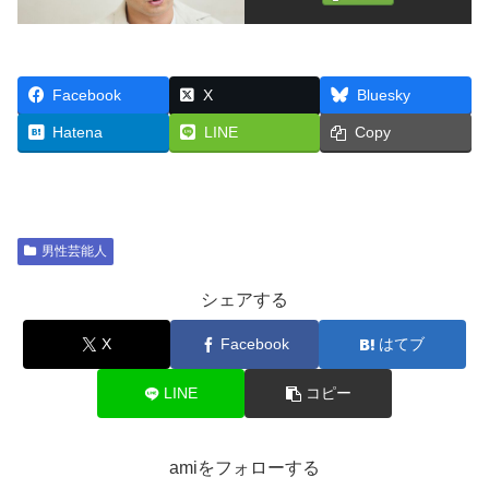
Facebook
X
Bluesky
Hatena
LINE
Copy
男性芸能人
シェアする
X
Facebook
はてブ
LINE
コピー
amiをフォローする