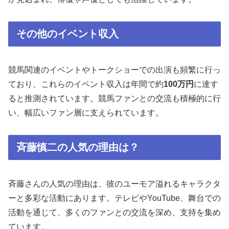
その他のイベント収入
競馬関連のイベントやトークショーでの出演も頻繁に行っ
ており、これらのイベント収入は年間で約
100万円
に達す
ると推測されています。競馬ファンとの交流も積極的に行
い、幅広いファン層に支えられています。
斉藤慎二の人気の理由は？
斉藤さんの人気の理由は、彼のユーモア溢れるキャラクタ
ーと多彩な活動にあります。テレビやYouTube、舞台での
活動を通じて、多くのファンとの交流を深め、支持を集め
ています。