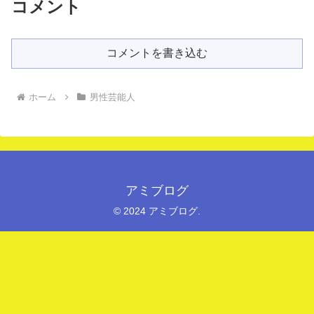
コメント
コメントを書き込む
ホーム
男性芸能人
アミブログ
© 2024 アミブログ.