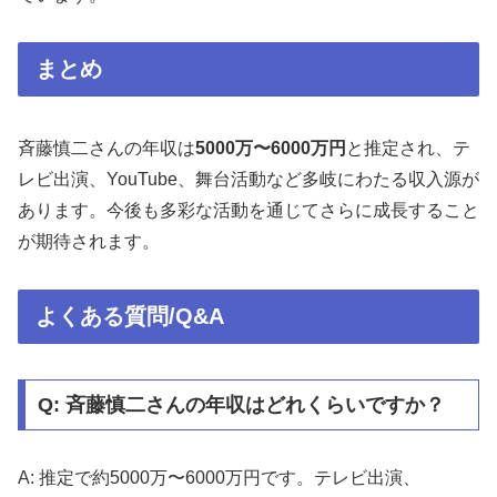
まとめ
斉藤慎二さんの年収は
5000万〜6000万円
と推定され、テ
レビ出演、YouTube、舞台活動など多岐にわたる収入源が
あります。今後も多彩な活動を通じてさらに成長すること
が期待されます。
よくある質問/Q&A
Q: 斉藤慎二さんの年収はどれくらいですか？
A: 推定で約5000万〜6000万円です。テレビ出演、