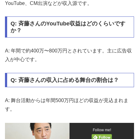
YouTube、CM出演などが収入源です。
Q: 斉藤さんのYouTube収益はどのくらいです
か？
A: 年間で約400万〜800万円とされています。主に広告収
入が中心です。
Q: 斉藤さんの収入に占める舞台の割合は？
A: 舞台活動からは年間500万円ほどの収益が見込まれま
す。
Follow me!