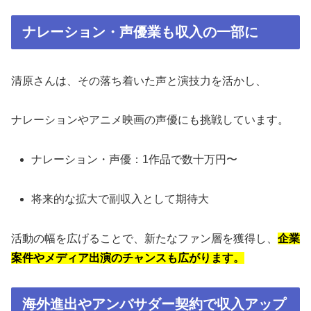
ナレーション・声優業も収入の一部に
清原さんは、その落ち着いた声と演技力を活かし、
ナレーションやアニメ映画の声優にも挑戦しています。
ナレーション・声優：1作品で数十万円〜
将来的な拡大で副収入として期待大
活動の幅を広げることで、新たなファン層を獲得し、
企業
案件やメディア出演のチャンスも広がります。
海外進出やアンバサダー契約で収入アップ