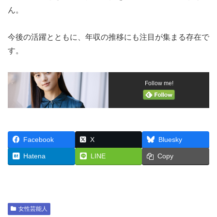
ん。
今後の活躍とともに、年収の推移にも注目が集まる存在で
す。
Follow me!
Facebook
X
Bluesky
Hatena
LINE
Copy
女性芸能人