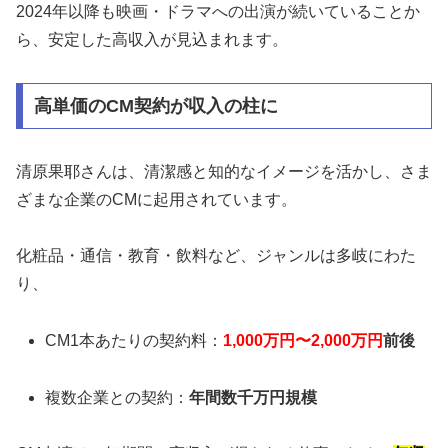
2024年以降も映画・ドラマへの出演が続いていることか
ら、安定した高収入が見込まれます。
高単価のCM契約が収入の柱に
清原果耶さんは、清潔感と知的なイメージを活かし、さま
ざまな企業のCMに起用されています。
化粧品・通信・教育・飲料など、ジャンルは多岐にわた
り、
CM1本あたりの契約料：
1,000万円〜2,000万円
前後
複数企業との契約：
年間数千万円規模