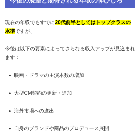
今後の展望と期待される年収の伸びしろ
現在の年収でもすでに
20代前半としてはトップクラスの
水準
ですが、
今後は以下の要素によってさらなる収入アップが見込まれ
ます：
映画・ドラマの主演本数の増加
大型CM契約の更新・追加
海外市場への進出
自身のブランドや商品のプロデュース展開