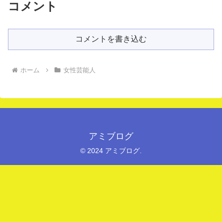
コメント
コメントを書き込む
ホーム
女性芸能人
アミブログ
© 2024 アミブログ.