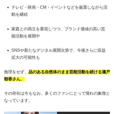
テレビ・映画・CM・イベントなどを厳選しながら活
動を継続
家庭との両立を重視しつつ、ブランド価値の高い芸
能活動を展開中
SNSや新たなデジタル展開次第で、今後さらに収益
拡大の可能性も
無理をせず、
品のある自然体のまま芸能活動を続ける瀬戸
朝香さん
。
その存在は今もなお、多くのファンにとって憧れの象徴と
なっています。