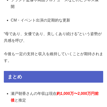
開
CM・イベント出演の定期的な更新
“母であり、女優であり、美しくあり続ける”という姿勢が
共感を呼び、
今後も一定の支持と収入を維持していくことが期待されま
す。
まとめ
瀬戸朝香さんの年収は現在
約1,000万〜2,000万円前
後
と推定