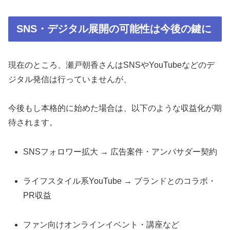
SNS・デジタル展開の可能性は今後の鍵に
現在のところ、瀬戸朝香さんはSNSやYouTubeなどのデ
ジタル発信は行っていませんが、
今後もし本格的に始めた場合は、以下のような収益化が期
待されます。
SNSフォロワー拡大 → 広告案件・アンバサダー契約
ライフスタイル系YouTube → ブランドとのコラボ・
PR収益
ファン向けオンラインイベント・講座など