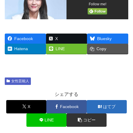
Follow me!
Facebook
X
Bluesky
Hatena
LINE
Copy
女性芸能人
シェアする
X
Facebook
はてブ
LINE
コピー