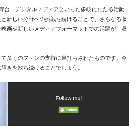
、舞台、デジタルメディアといった多岐にわたる活動
長と新しい分野への挑戦を続けることで、さらなる収
な映画や新しいメディアフォーマットでの活躍が、収
して多くのファンの支持に裏打ちされたものです。今
に輝きを放ち続けることでしょう。
Follow me!