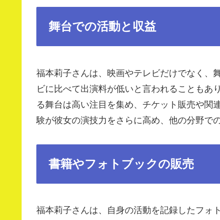
舞台での活動と収益
福本莉子さんは、映画やテレビだけでなく、
ビに比べて出演料が低いと言われることもあ
る舞台は高い注目を集め、チケット販売や関
験が彼女の演技力をさらに高め、他の分野で
書籍やフォトブックの販売
福本莉子さんは、自身の活動を記録したフォ