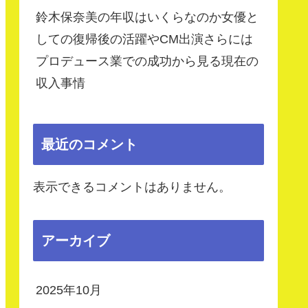
鈴木保奈美の年収はいくらなのか女優と
しての復帰後の活躍やCM出演さらには
プロデュース業での成功から見る現在の
収入事情
最近のコメント
表示できるコメントはありません。
アーカイブ
2025年10月