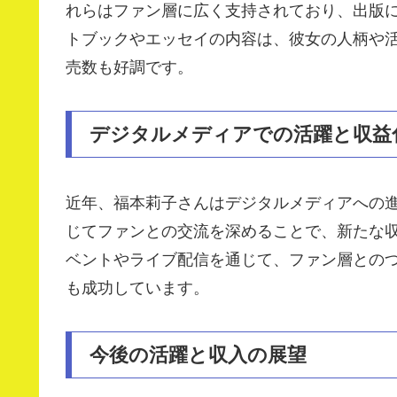
れらはファン層に広く支持されており、出版
トブックやエッセイの内容は、彼女の人柄や
売数も好調です。
デジタルメディアでの活躍と収益
近年、福本莉子さんはデジタルメディアへの進出
じてファンとの交流を深めることで、新たな
ベントやライブ配信を通じて、ファン層との
も成功しています。
今後の活躍と収入の展望