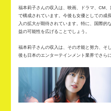
福本莉子さんの収入は、映画、ドラマ、CM
で構成されています。今後も女優としての成
入の拡大が期待されています。特に、国際的
益の可能性を広げることでしょう。
福本莉子さんの収入は、その才能と努力、そ
後も日本のエンターテインメント業界でさら