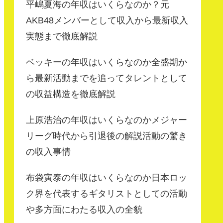
平嶋夏海の年収はいくらなのか？元
AKB48メンバーとして収入から最新収入
実態まで徹底解説
ベッキーの年収はいくらなのか全盛期か
ら最新活動までを追ってタレントとして
の収益構造を徹底解説
上原浩治の年収はいくらなのかメジャー
リーグ時代から引退後の解説活動の驚き
の収入事情
布袋寅泰の年収はいくらなのか日本ロッ
ク界を代表するギタリストとしての活動
や多方面にわたる収入の全貌