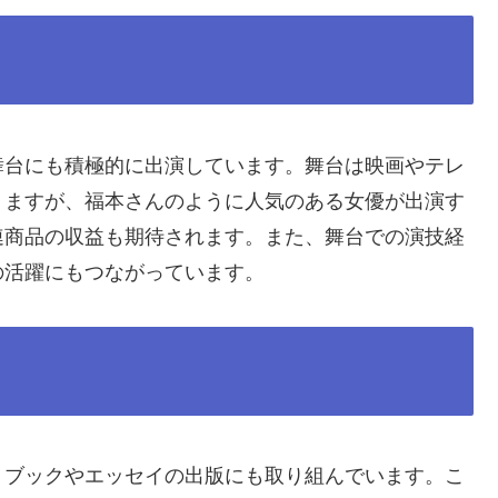
舞台にも積極的に出演しています。舞台は映画やテレ
りますが、福本さんのように人気のある女優が出演す
連商品の収益も期待されます。また、舞台での演技経
の活躍にもつながっています。
トブックやエッセイの出版にも取り組んでいます。こ