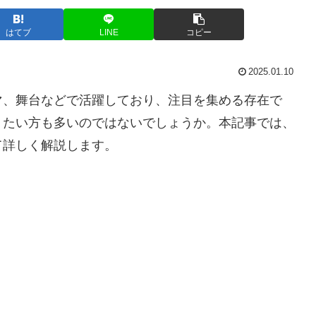
はてブ
LINE
コピー
2025.01.10
マ、舞台などで活躍しており、注目を集める存在で
りたい方も多いのではないでしょうか。本記事では、
て詳しく解説します。