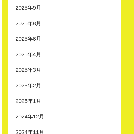
2025年9月
2025年8月
2025年6月
2025年4月
2025年3月
2025年2月
2025年1月
2024年12月
2024年11月