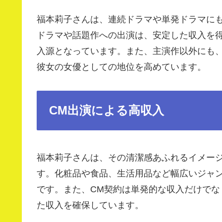
福本莉子さんは、連続ドラマや単発ドラマに
ドラマや話題作への出演は、安定した収入を
入源となっています。また、主演作以外にも
彼女の女優としての地位を高めています。
CM出演による高収入
福本莉子さんは、その清潔感あふれるイメー
す。化粧品や食品、生活用品など幅広いジャ
です。また、CM契約は単発的な収入だけで
た収入を確保しています。