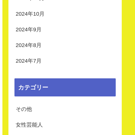
2024年10月
2024年9月
2024年8月
2024年7月
カテゴリー
その他
女性芸能人