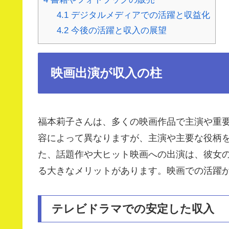
4.1
デジタルメディアでの活躍と収益化
4.2
今後の活躍と収入の展望
映画出演が収入の柱
福本莉子さんは、多くの映画作品で主演や重
容によって異なりますが、主演や主要な役柄
た、話題作や大ヒット映画への出演は、彼女
る大きなメリットがあります。映画での活躍
テレビドラマでの安定した収入