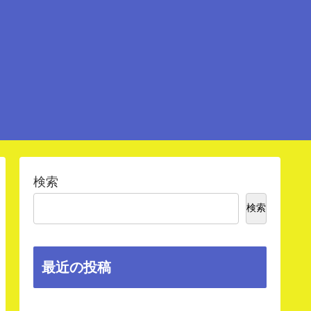
検索
検索
最近の投稿