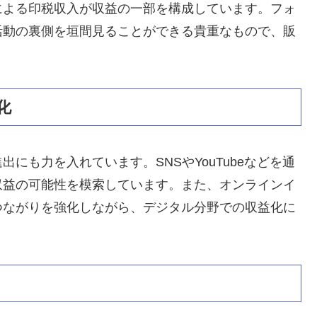
による印税収入が収益の一部を構成しています。フォ
活動の裏側を垣間見ることができる貴重なもので、販
化
にも力を入れています。SNSやYouTubeなどを通
収益の可能性を模索しています。また、オンラインイ
つながりを強化しながら、デジタル分野での収益化に