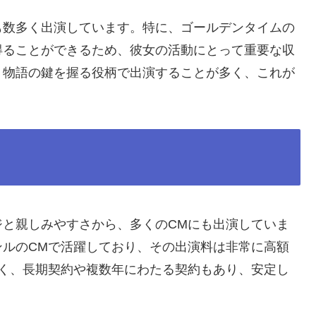
も数多く出演しています。特に、ゴールデンタイムの
得ることができるため、彼女の活動にとって重要な収
、物語の鍵を握る役柄で出演することが多く、これが
ジと親しみやすさから、多くのCMにも出演していま
ンルのCMで活躍しており、その出演料は非常に高額
なく、長期契約や複数年にわたる契約もあり、安定し